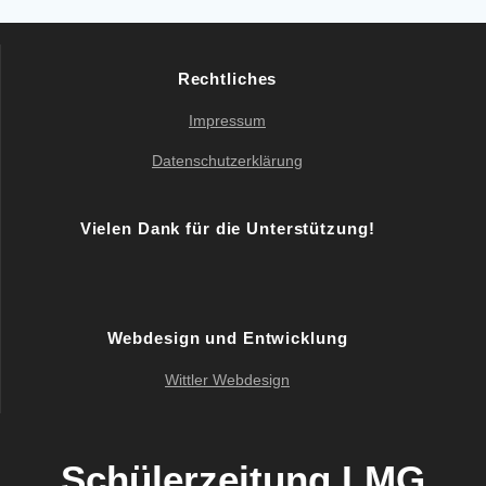
Rechtliches
Impressum
Datenschutzerklärung
Vielen Dank für die Unterstützung!
Webdesign und Entwicklung
Wittler Webdesign
Schülerzeitung LMG