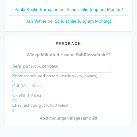
Paula Kristin Fornacon
bei
Schulschließung am Montag!
Jan Wittler
bei
Schulschließung am Montag!
FEEDBACK
Wie gefällt dir die neue Schülerwebsite?
Sehr gut
(86%, 24 Votes)
Könnte noch verbessert werden
(7%, 2 Votes)
Gut
(4%, 1 Votes)
Ok
(4%, 1 Votes)
Eher nicht so gut
(0%, 0 Votes)
Abstimmungen insgesamt:
28