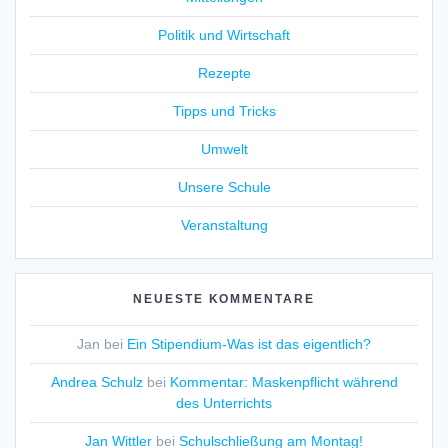
Politik und Wirtschaft
Rezepte
Tipps und Tricks
Umwelt
Unsere Schule
Veranstaltung
NEUESTE KOMMENTARE
Jan
bei
Ein Stipendium-Was ist das eigentlich?
Andrea Schulz
bei
Kommentar: Maskenpflicht während
des Unterrichts
Jan Wittler
bei
Schulschließung am Montag!