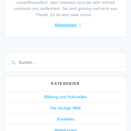
umweltfreundlich, aber trotzdem sind sie sehr schnell
zerknickt und zerfleddert. Sie sind günstig und nicht aus
Plastik. Es ist also zwar schon…
Weiterlesen
Suche
nach:
KATEGORIEN
Bildung und Kulturelles
Die heutige Welt
Kreatives
Mitteilungen