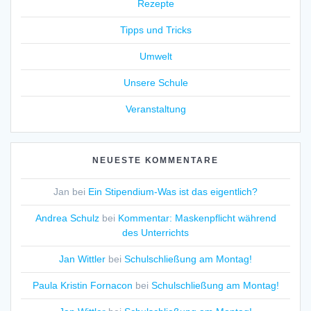
Rezepte
Tipps und Tricks
Umwelt
Unsere Schule
Veranstaltung
NEUESTE KOMMENTARE
Jan
bei
Ein Stipendium-Was ist das eigentlich?
Andrea Schulz
bei
Kommentar: Maskenpflicht während
des Unterrichts
Jan Wittler
bei
Schulschließung am Montag!
Paula Kristin Fornacon
bei
Schulschließung am Montag!