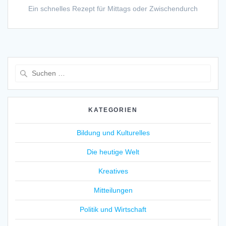
Ein schnelles Rezept für Mittags oder Zwischendurch
Suche
nach:
KATEGORIEN
Bildung und Kulturelles
Die heutige Welt
Kreatives
Mitteilungen
Politik und Wirtschaft