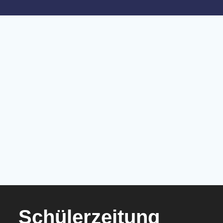
Schülerzeitung