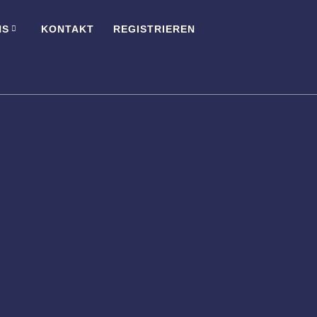
NS
KONTAKT
REGISTRIEREN