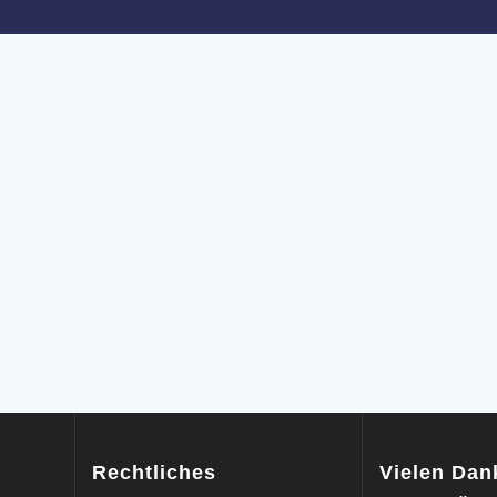
Rechtliches
Vielen Dank