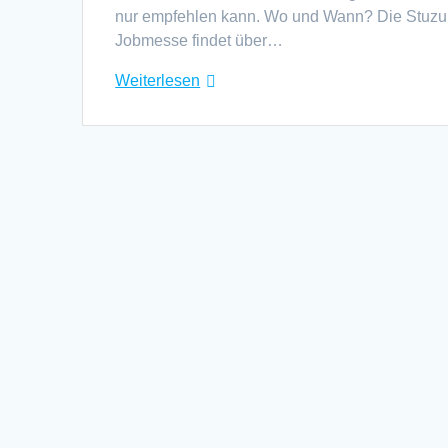
nur empfehlen kann. Wo und Wann? Die Stuzu
Jobmesse findet über…
Weiterlesen