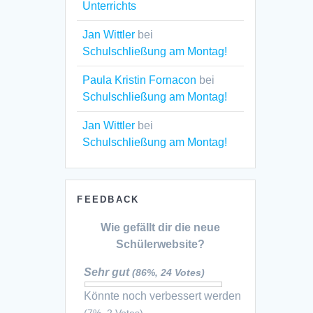
Unterrichts
Jan Wittler
bei
Schulschließung am Montag!
Paula Kristin Fornacon
bei
Schulschließung am Montag!
Jan Wittler
bei
Schulschließung am Montag!
FEEDBACK
Wie gefällt dir die neue
Schülerwebsite?
Sehr gut
(86%, 24 Votes)
Könnte noch verbessert werden