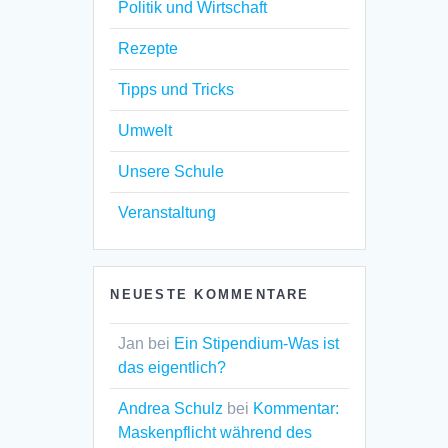
Politik und Wirtschaft
Rezepte
Tipps und Tricks
Umwelt
Unsere Schule
Veranstaltung
NEUESTE KOMMENTARE
Jan
bei
Ein Stipendium-Was ist
das eigentlich?
Andrea Schulz
bei
Kommentar:
Maskenpflicht während des