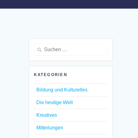
Suche
nach:
KATEGORIEN
Bildung und Kulturelles
Die heutige Welt
Kreatives
Mitteilungen