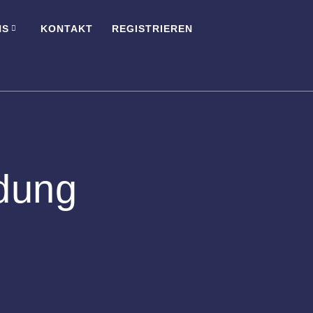
NS
KONTAKT
REGISTRIEREN
ldung