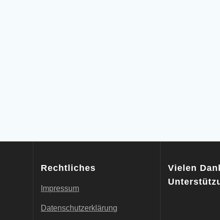
Rechtliches
Vielen Dank
Unterstütz
Impressum
Datenschutzerklärung