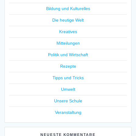
Bildung und Kulturelles
Die heutige Welt
Kreatives
Mitteilungen
Politik und Wirtschaft
Rezepte
Tipps und Tricks
Umwelt
Unsere Schule
Veranstaltung
NEUESTE KOMMENTARE