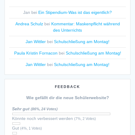
Jan
bei
Ein Stipendium-Was ist das eigentlich?
Andrea Schulz
bei
Kommentar: Maskenpflicht während
des Unterrichts
Jan Wittler
bei
Schulschließung am Montag!
Paula Kristin Fornacon
bei
Schulschließung am Montag!
Jan Wittler
bei
Schulschließung am Montag!
FEEDBACK
Wie gefällt dir die neue Schülerwebsite?
Sehr gut
(86%, 24 Votes)
Könnte noch verbessert werden
(7%, 2 Votes)
Gut
(4%, 1 Votes)