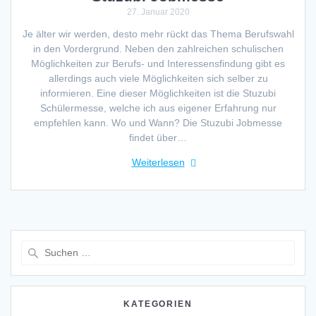
27. Januar 2020
Je älter wir werden, desto mehr rückt das Thema Berufswahl
in den Vordergrund. Neben den zahlreichen schulischen
Möglichkeiten zur Berufs- und Interessensfindung gibt es
allerdings auch viele Möglichkeiten sich selber zu
informieren. Eine dieser Möglichkeiten ist die Stuzubi
Schülermesse, welche ich aus eigener Erfahrung nur
empfehlen kann. Wo und Wann? Die Stuzubi Jobmesse
findet über…
Weiterlesen
Suche
nach:
KATEGORIEN