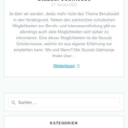
27. Januar 2020
Je älter wir werden, desto mehr rückt das Thema Berufswahl
in den Vordergrund. Neben den zahlreichen schulischen
Möglichkeiten zur Berufs- und Interessensfindung gibt es
allerdings auch viele Möglichkeiten sich selber zu
informieren. Eine dieser Möglichkeiten ist die Stuzubi
Schülermesse, welche ich aus eigener Erfahrung nur
empfehlen kann. Wo und Wann? Die Stuzubi Jobmesse
findet über…
Weiterlesen
Suche
nach:
KATEGORIEN