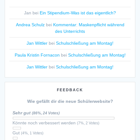
Jan
bei
Ein Stipendium-Was ist das eigentlich?
Andrea Schulz
bei
Kommentar: Maskenpflicht während
des Unterrichts
Jan Wittler
bei
Schulschließung am Montag!
Paula Kristin Fornacon
bei
Schulschließung am Montag!
Jan Wittler
bei
Schulschließung am Montag!
FEEDBACK
Wie gefällt dir die neue Schülerwebsite?
Sehr gut
(86%, 24 Votes)
Könnte noch verbessert werden
(7%, 2 Votes)
Gut
(4%, 1 Votes)