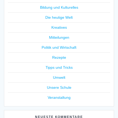
Bildung und Kulturelles
Die heutige Welt
Kreatives
Mitteilungen
Politik und Wirtschaft
Rezepte
Tipps und Tricks
Umwelt
Unsere Schule
Veranstaltung
NEUESTE KOMMENTARE