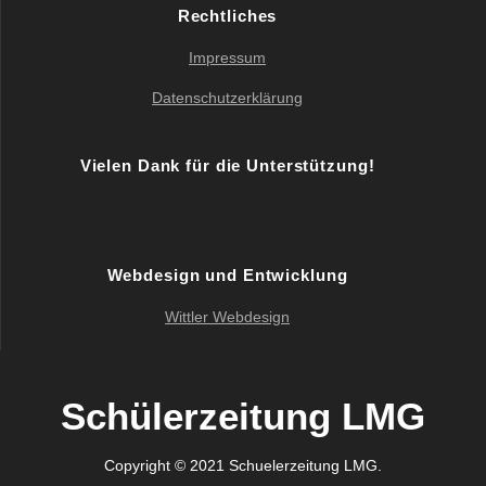
Rechtliches
Impressum
Datenschutzerklärung
Vielen Dank für die Unterstützung!
Webdesign und Entwicklung
Wittler Webdesign
Schülerzeitung LMG
Copyright © 2021 Schuelerzeitung LMG.